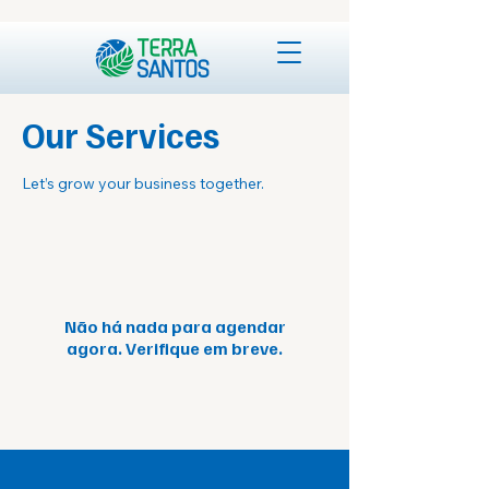
Our Services
Let’s grow your business together.
Não há nada para agendar
agora. Verifique em breve.